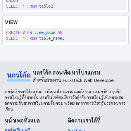
UNION
SELECT
 *
 FROM
 table2;
VIEW
CREATE
 VIEW
 view_name
 AS
SELECT
 *
 FROM
 table_name;
นครโค้ด สอนพัฒนาโปรแกรม
สำหรับสายงาน Full-stack Web Developer
คอร์สเรียนฟรีสำหรับการพัฒนาโปรแกรม และโปรแกรมเมอร์ต่างๆ เพื่อ
การเรียนรู้ที่ดีมากขึ้น ทางเว็บไซต์จะมีการจัดลำดับการเรียนรู้ให้เหมาะสม
ลดความสับสนการเรียนตามขั้นตอน พร้อมเอกสารการเรียนรู้ประกอบการ
เรียน
หน้าเพจทั้งหมด
ติดตามเราได้ที่
คอร์สเรียนฟรี
YouTube